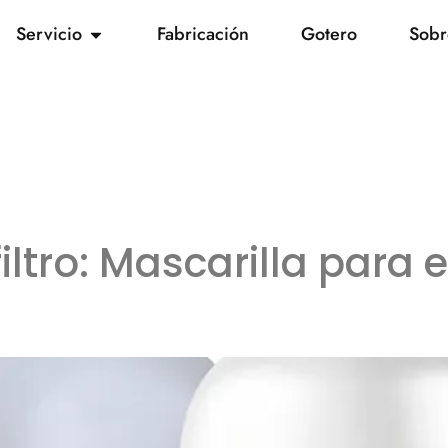
Servicio
Fabricación
Gotero
Sobr
iltro:
Mascarilla para e