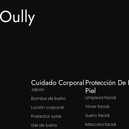
Cuidado Corporal
Protección De 
Piel
Jabón
Limpieza facial
Bomba de baño
Tóner facial
Loción corporal
Suero facial
Protector solar
Máscara facial
Gel de baño