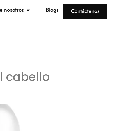
e nosotros
Blogs
Contáctenos
l cabello