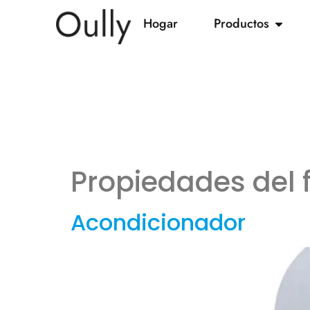
Hogar
Productos
Propiedades del f
Acondicionador