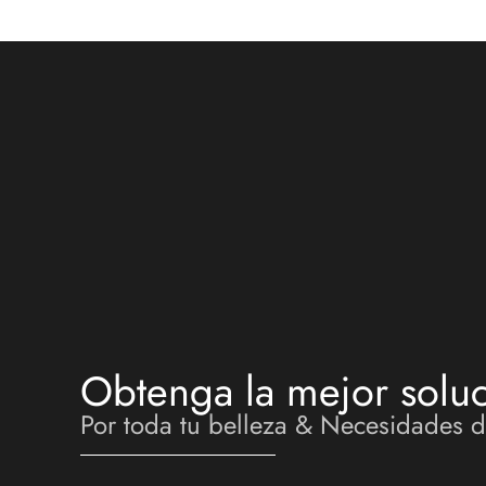
Obtenga la mejor soluc
Por toda tu belleza & Necesidades 