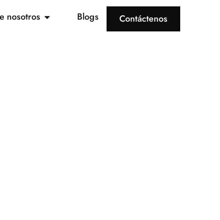
e nosotros
Blogs
Contáctenos