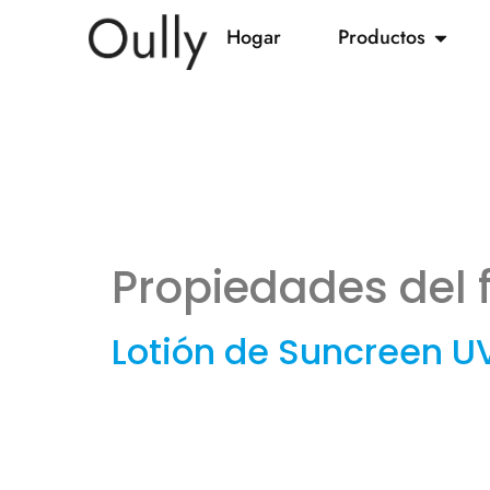
Hogar
Productos
Propiedades del f
Lotión de Suncreen U