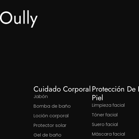
Cuidado Corporal
Protección De 
Piel
Jabón
Limpieza facial
Bomba de baño
Tóner facial
Loción corporal
Suero facial
Protector solar
Máscara facial
Gel de baño