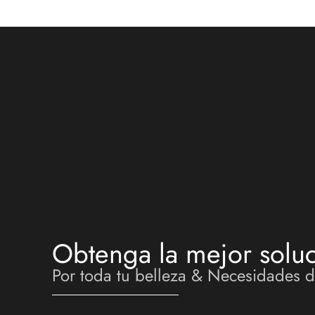
Obtenga la mejor soluc
Por toda tu belleza & Necesidades 