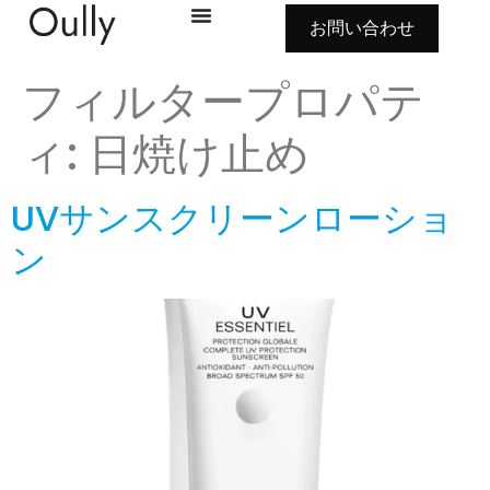
お問い合わせ
フィルタープロパテ
ィ:
日焼け止め
UVサンスクリーンローショ
ン