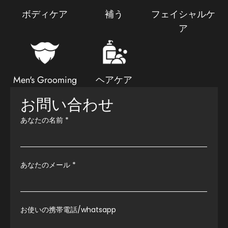
ボディケア
補う
フェイシャルケ
ア
Men's Grooming
ヘアケア
お問い合わせ
あなたの名前
*
あなたのメール
*
お使いの携帯電話/whatsapp