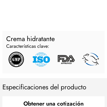
Crema hidratante
Características clave:
Especificaciones del producto
Obtener una cotización