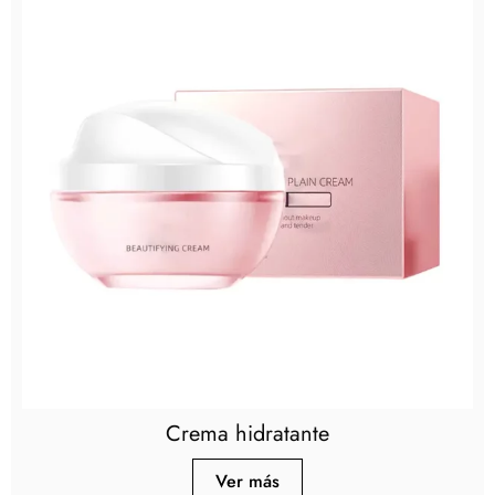
Crema hidratante
Ver más