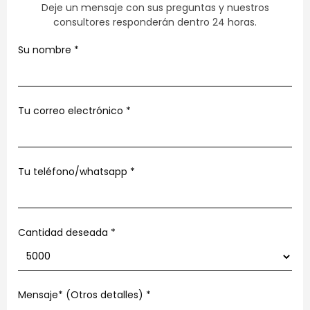
Deje un mensaje con sus preguntas y nuestros
consultores responderán dentro 24 horas.
Su nombre
*
Tu correo electrónico
*
Tu teléfono/whatsapp
*
Cantidad deseada *
Mensaje* (Otros detalles)
*