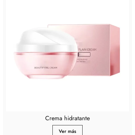
Crema hidratante
Ver más