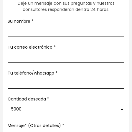
Deje un mensaje con sus preguntas y nuestros
consultores responderán dentro 24 horas.
Su nombre
*
Tu correo electrónico
*
Tu teléfono/whatsapp
*
Cantidad deseada *
Mensaje* (Otros detalles)
*